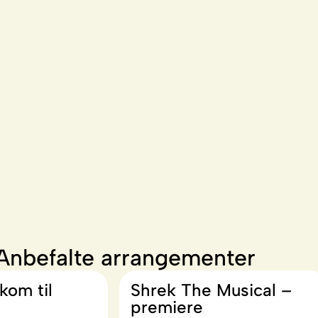
Anbefalte arrangementer
kom til
Shrek The Musical –
premiere