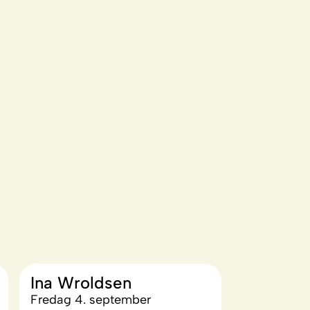
Ina Wroldsen
Fredag 4. september