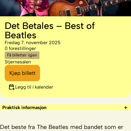
Det Betales – Best of
Beatles
Fredag 7. november 2025
0 forestillinger
Få billetter igjen
Stjernesalen
Kjøp billett
Legg til i kalender
Praktisk informasjon
Det beste fra The Beatles med bandet som er